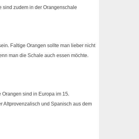
le sind zudem in der Orangenschale
ein. Faltige Orangen sollte man lieber nicht
wenn man die Schale auch essen möchte.
Orangen sind in Europa im 15.
er Altprovenzalisch und Spanisch aus dem