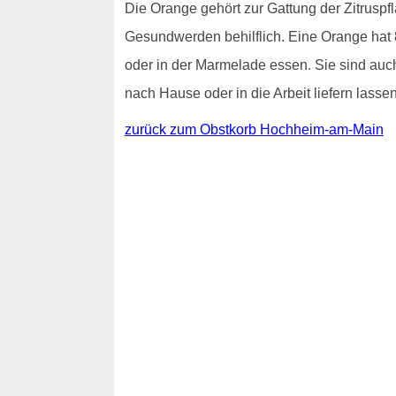
Die Orange gehört zur Gattung der Zitrusp
Gesundwerden behilflich. Eine Orange hat 
oder in der Marmelade essen. Sie sind au
nach Hause oder in die Arbeit liefern lassen
zurück zum Obstkorb Hochheim-am-Main