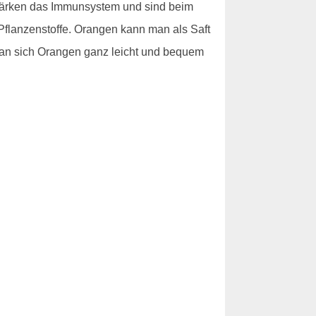
stärken das Immunsystem und sind beim
Pflanzenstoffe. Orangen kann man als Saft
n sich Orangen ganz leicht und bequem