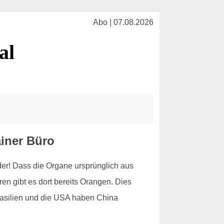
Abo | 07.08.2026
al
iner Büro
er! Dass die Organe ursprünglich aus
en gibt es dort bereits Orangen. Dies
Brasilien und die USA haben China