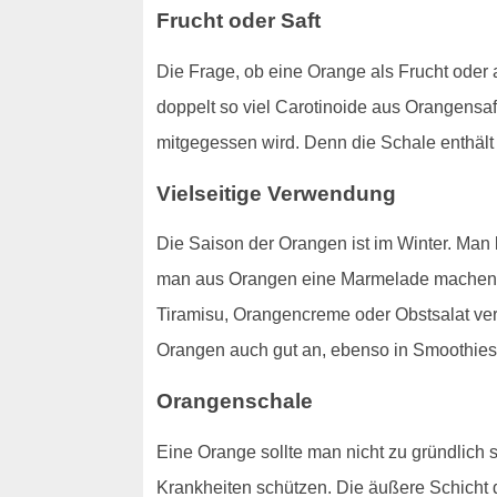
Frucht oder Saft
Die Frage, ob eine Orange als Frucht oder a
doppelt so viel Carotinoide aus Orangensa
mitgegessen wird. Denn die Schale enthält 
Vielseitige Verwendung
Die Saison der Orangen ist im Winter. Ma
man aus Orangen eine Marmelade machen. 
Tiramisu, Orangencreme oder Obstsalat ver
Orangen auch gut an, ebenso in Smoothies
Orangenschale
Eine Orange sollte man nicht zu gründlich s
Krankheiten schützen. Die äußere Schich