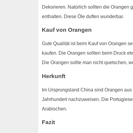
Dekorieren. Natürlich sollten die Orangen
enthalten. Diese Öle duften wunderbar.
Kauf von Orangen
Gute Qualität ist beim Kauf von Orangen seh
kaufen. Die Orangen sollten beim Druck e
Die Orangen sollte man nicht quetschen, we
Herkunft
Im Ursprungsland China sind Orangen aus
Jahrhundert nachzuweisen. Die Portugiese
Arabischen.
Fazit