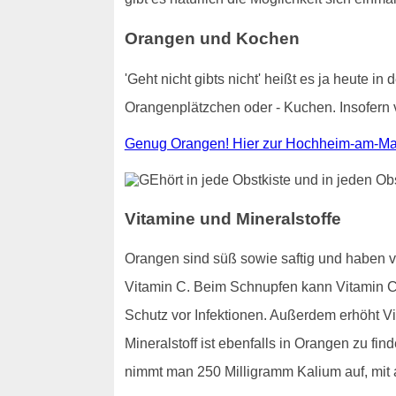
Orangen und Kochen
'Geht nicht gibts nicht' heißt es ja heute
Orangenplätzchen oder - Kuchen. Insofern 
Genug Orangen! Hier zur Hochheim-am-Mai
Vitamine und Mineralstoffe
Orangen sind süß sowie saftig und haben 
Vitamin C. Beim Schnupfen kann Vitamin C 
Schutz vor Infektionen. Außerdem erhöht Vi
Mineralstoff ist ebenfalls in Orangen zu f
nimmt man 250 Milligramm Kalium auf, mit